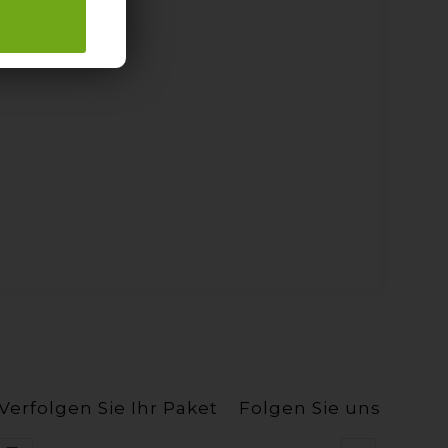
Verfolgen Sie Ihr Paket
Folgen Sie uns