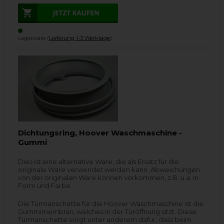
Lagerware (
Lieferung 1-3 Werktage
).
Dichtungsring, Hoover Waschmaschine -
Gummi
Dies ist eine alternative Ware, die als Ersatz für die
originale Ware verwendet werden kann. Abweichungen
von der originalen Ware können vorkommen, z.B. u.a. in
Form und Farbe.
Die Türmanschette für die Hoover Waschmaschine ist die
Gummimembran, welches in der Türöffnung sitzt. Diese
Türmanschette sorgt unter anderem dafür, dass beim