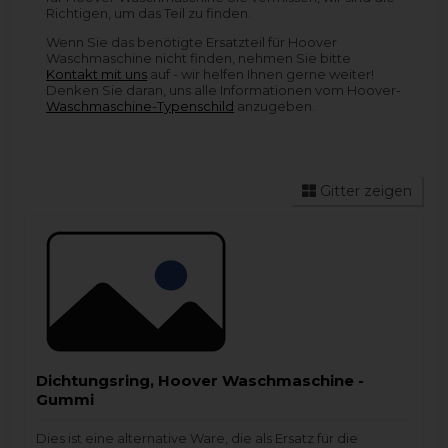
Richtigen, um das Teil zu finden.
Wenn Sie das benötigte Ersatzteil für Hoover
Waschmaschine nicht finden, nehmen Sie bitte
Kontakt mit uns
auf - wir helfen Ihnen gerne weiter!
Denken Sie daran, uns alle Informationen vom Hoover-
Waschmaschine-Typenschild
anzugeben.
Gitter zeigen
Dichtungsring, Hoover Waschmaschine -
Gummi
Dies ist eine alternative Ware, die als Ersatz für die