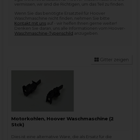
vermissen, wir sind die Richtigen, um das Teil zu finden.
Wenn Sie das benötigte Ersatzteil für Hoover
Waschmaschine nicht finden, nehmen Sie bitte
Kontakt mit uns
auf - wir helfen Ihnen gerne weiter!
Denken Sie daran, uns alle Informationen vom Hoover-
Waschmaschine-Typenschild
anzugeben.
Gitter zeigen
Motorkohlen, Hoover Waschmaschine (2
Stck)
Dies ist eine alternative Ware, die als Ersatz für die