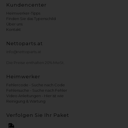
Kundencenter
Heimwerker-Tipps
Finden Sie das Typenschild
Über uns
Kontakt
Nettoparts.at
info@nettoparts.at
Die Preise enthalten 20% MwSt.
Heimwerker
Fehlercode - Suche nach Code
Fehlersuche - Suche nach Fehler
Video Anleitungen - Hier ist wie
Reinigung & Wartung
Verfolgen Sie Ihr Paket