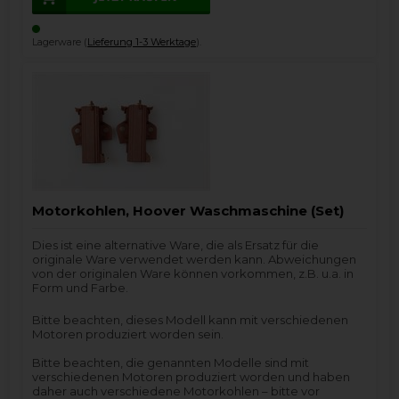
Lagerware (
Lieferung 1-3 Werktage
).
Motorkohlen, Hoover Waschmaschine (Set)
Dies ist eine alternative Ware, die als Ersatz für die
originale Ware verwendet werden kann. Abweichungen
von der originalen Ware können vorkommen, z.B. u.a. in
Form und Farbe.
Bitte beachten, dieses Modell kann mit verschiedenen
Motoren produziert worden sein.
Bitte beachten, die genannten Modelle sind mit
verschiedenen Motoren produziert worden und haben
daher auch verschiedene Motorkohlen – bitte vor