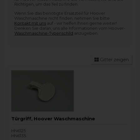
Richtigen, um das Teil zu finden.
Wenn Sie das benötigte Ersatzteil für Hoover
Waschmaschine nicht finden, nehmen Sie bitte
Kontakt mit uns
auf - wir helfen Ihnen gerne weiter!
Denken Sie daran, uns alle Informationen vom Hoover-
Waschmaschine-Typenschild
anzugeben.
Gitter zeigen
Türgriff, Hoover Waschmaschine
HN6125
HN6135