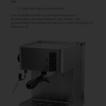
ist:
Unter die Espressomaschine
Die Modellnummer ist normalerweise eine
Kombination aus Buchstaben und Zahlen, die
gelegentlich mit einem Bindestrich oder Schrägstrich
getrennt ist.