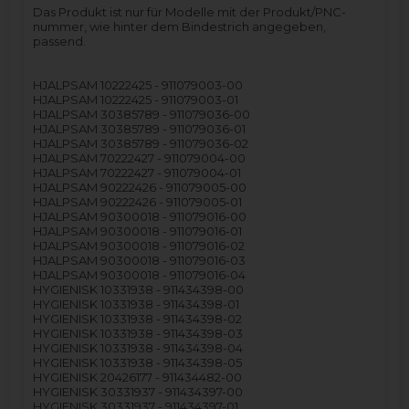
Das Produkt ist nur für Modelle mit der Produkt/PNC-
nummer, wie hinter dem Bindestrich angegeben,
passend.
HJALPSAM 10222425 - 911079003-00
HJALPSAM 10222425 - 911079003-01
HJALPSAM 30385789 - 911079036-00
HJALPSAM 30385789 - 911079036-01
HJALPSAM 30385789 - 911079036-02
HJALPSAM 70222427 - 911079004-00
HJALPSAM 70222427 - 911079004-01
HJALPSAM 90222426 - 911079005-00
HJALPSAM 90222426 - 911079005-01
HJALPSAM 90300018 - 911079016-00
HJALPSAM 90300018 - 911079016-01
HJALPSAM 90300018 - 911079016-02
HJALPSAM 90300018 - 911079016-03
HJALPSAM 90300018 - 911079016-04
HYGIENISK 10331938 - 911434398-00
HYGIENISK 10331938 - 911434398-01
HYGIENISK 10331938 - 911434398-02
HYGIENISK 10331938 - 911434398-03
HYGIENISK 10331938 - 911434398-04
HYGIENISK 10331938 - 911434398-05
HYGIENISK 20426177 - 911434482-00
HYGIENISK 30331937 - 911434397-00
HYGIENISK 30331937 - 911434397-01