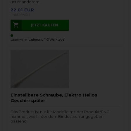
unter anderem…
22,01
EUR
(inkl. MwSt.)
Lagerware (
Lieferung 1-3 Werktage
).
Einstellbare Schraube, Elektro Helios
Geschirrspüler
Das Produkt ist nur für Modelle mit der Produkt/PNC-
nummer, wie hinter dem Bindestrich angegeben,
passend.