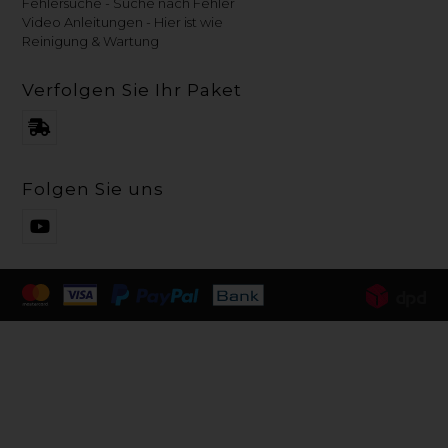
Fehlersuche - Suche nach Fehler
Video Anleitungen - Hier ist wie
Reinigung & Wartung
Verfolgen Sie Ihr Paket
Folgen Sie uns