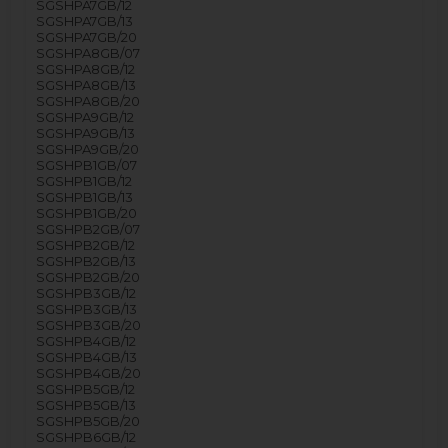
SGSHPA7GB/12
SGSHPA7GB/13
SGSHPA7GB/20
SGSHPA8GB/07
SGSHPA8GB/12
SGSHPA8GB/13
SGSHPA8GB/20
SGSHPA9GB/12
SGSHPA9GB/13
SGSHPA9GB/20
SGSHPB1GB/07
SGSHPB1GB/12
SGSHPB1GB/13
SGSHPB1GB/20
SGSHPB2GB/07
SGSHPB2GB/12
SGSHPB2GB/13
SGSHPB2GB/20
SGSHPB3GB/12
SGSHPB3GB/13
SGSHPB3GB/20
SGSHPB4GB/12
SGSHPB4GB/13
SGSHPB4GB/20
SGSHPB5GB/12
SGSHPB5GB/13
SGSHPB5GB/20
SGSHPB6GB/12