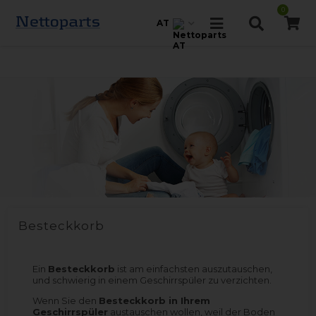
0
AT
Besteckkorb
Ein
Besteckkorb
ist am einfachsten auszutauschen,
und schwierig in einem Geschirrspüler zu verzichten.
Wenn Sie den
Besteckkorb in Ihrem
Geschirrspüler
austauschen wollen, weil der Boden